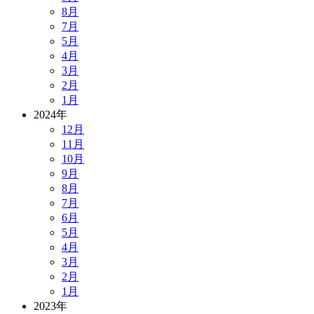
8月
7月
5月
4月
3月
2月
1月
2024年
12月
11月
10月
9月
8月
7月
6月
5月
4月
3月
2月
1月
2023年